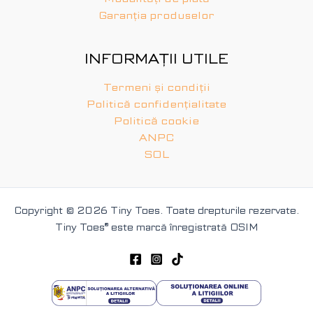
Garanția produselor
INFORMAȚII UTILE
Termeni și condiții
Politică confidențialitate
Politică cookie
ANPC
SOL
Copyright © 2026 Tiny Toes. Toate drepturile rezervate.
Tiny Toes
®
este marcă înregistrată OSIM