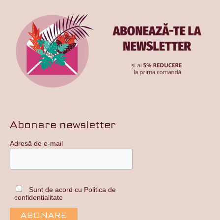
Abonare newsletter
Adresă de e-mail
Sunt de acord cu Politica de
confidențialitate