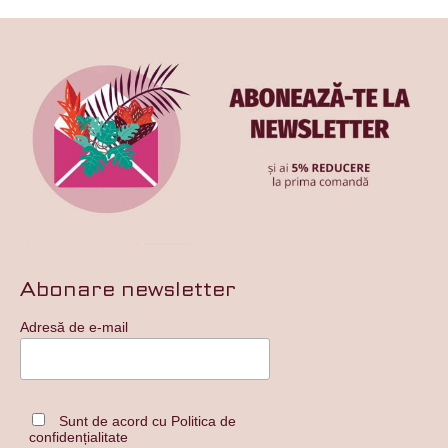
Abonare newsletter
Adresă de e-mail
Sunt de acord cu Politica de
confidențialitate