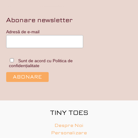
Abonare newsletter
Adresă de e-mail
Sunt de acord cu Politica de
confidențialitate
TINY TOES
Despre Noi
Personalizare