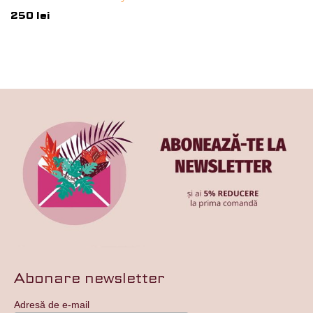
250
lei
Abonare newsletter
Adresă de e-mail