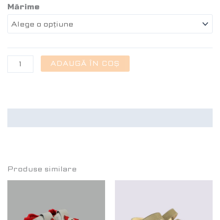
Mărime
ADAUGĂ ÎN COȘ
Recenzii (0)
Produse similare