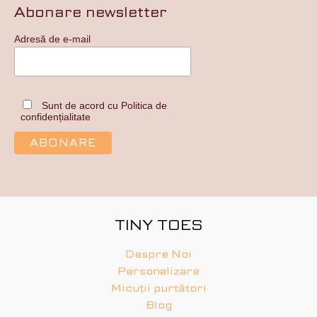
Abonare newsletter
Adresă de e-mail
Sunt de acord cu Politica de
confidențialitate
TINY TOES
Despre Noi
Personalizare
Micuții purtători
Blog