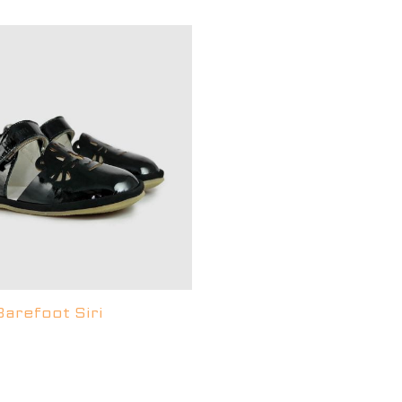
Barefoot Siri