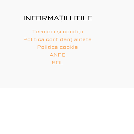
INFORMAȚII UTILE
Termeni și condiții
Politică confidențialitate
Politică cookie
ANPC
SOL