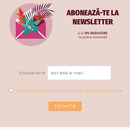
Abonanare:
Sunt de acord cu politica de confidențialitate