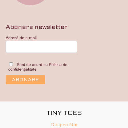
Abonare newsletter
Adresă de e-mail
Sunt de acord cu Politica de
confidențialitate
TINY TOES
Despre Noi