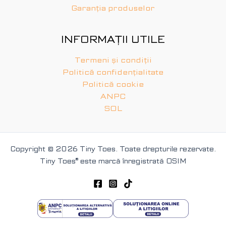
Garanția produselor
INFORMAȚII UTILE
Termeni și condiții
Politică confidențialitate
Politică cookie
ANPC
SOL
Copyright © 2026 Tiny Toes. Toate drepturile rezervate.
Tiny Toes
®
este marcă înregistrată OSIM