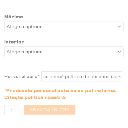
Mărime
Interior
Personalizare*
*Produsele personalizate nu se pot returna.
Citește politica noastră.
ADAUGĂ ÎN COȘ