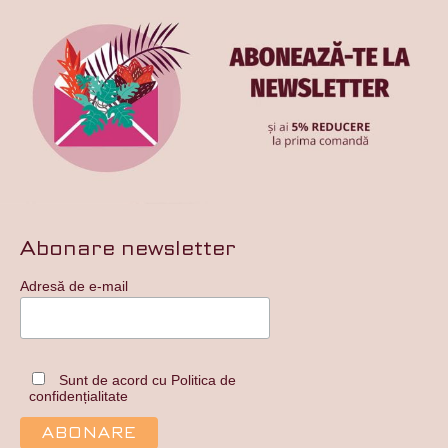
Abonare newsletter
Adresă de e-mail
Sunt de acord cu Politica de
confidențialitate