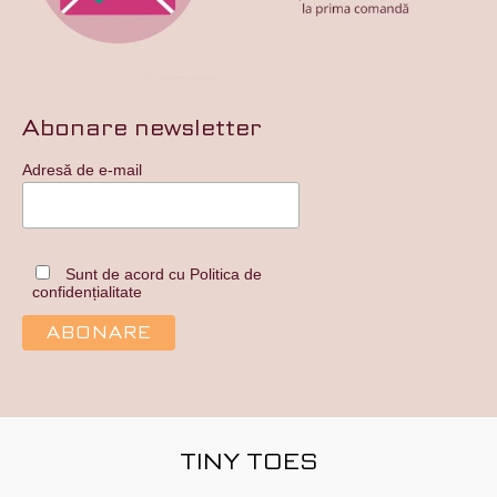
Abonare newsletter
Adresă de e-mail
Sunt de acord cu Politica de
confidențialitate
TINY TOES