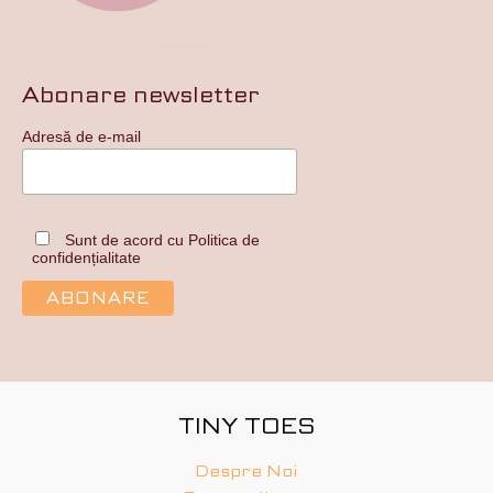
Abonare newsletter
Adresă de e-mail
Sunt de acord cu Politica de
confidențialitate
TINY TOES
Despre Noi