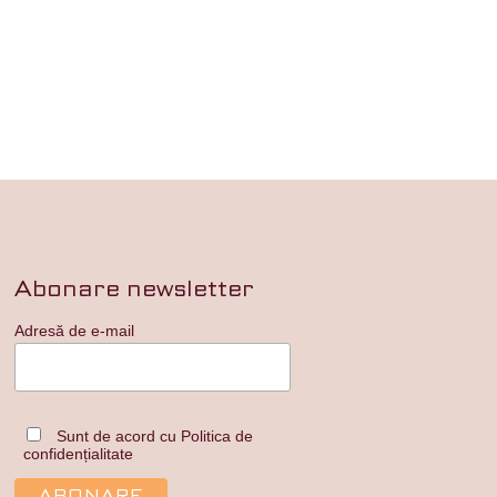
Abonare newsletter
Adresă de e-mail
Sunt de acord cu Politica de
confidențialitate