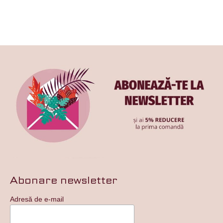
din 5
Abonare newsletter
Adresă de e-mail