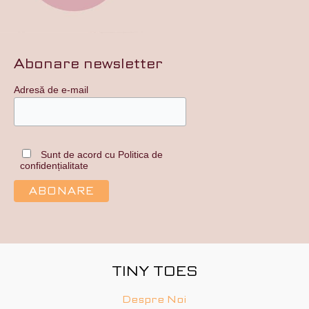
Abonare newsletter
Adresă de e-mail
Sunt de acord cu Politica de
confidențialitate
TINY TOES
Despre Noi