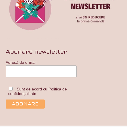
Abonare newsletter
Adresă de e-mail
Sunt de acord cu Politica de
confidențialitate