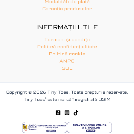
Modalități de plată
Garanția produselor
INFORMAȚII UTILE
Termeni și condiții
Politică confidențialitate
Politică cookie
ANPC
SOL
Copyright © 2026 Tiny Toes. Toate drepturile rezervate.
Tiny Toes
®
este marcă înregistrată OSIM