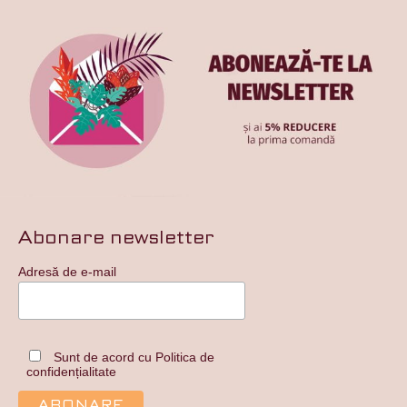
Abonare newsletter
Adresă de e-mail
Sunt de acord cu Politica de
confidențialitate